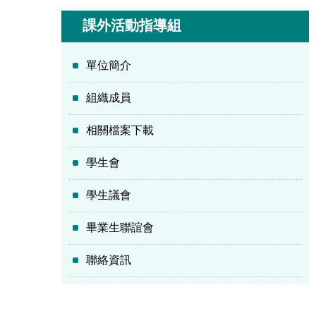
課外活動指導組
單位簡介
組織成員
相關檔案下載
學生會
學生議會
畢業生聯誼會
聯絡資訊