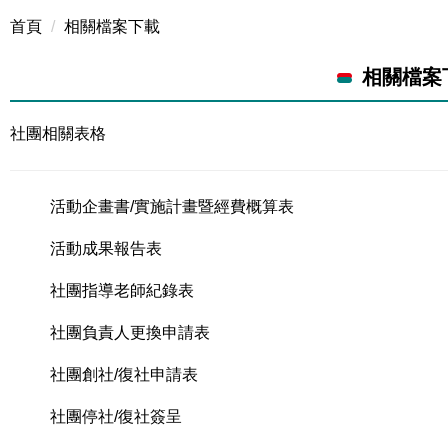
首頁
相關檔案下載
相關檔案
社團相關表格
活動企畫書
/實施計畫暨經費概算表
活動成果報告表
社團指導老師紀錄表
社團負責人更換申請表
社團創社/復社申請表
社團停社/復社簽呈