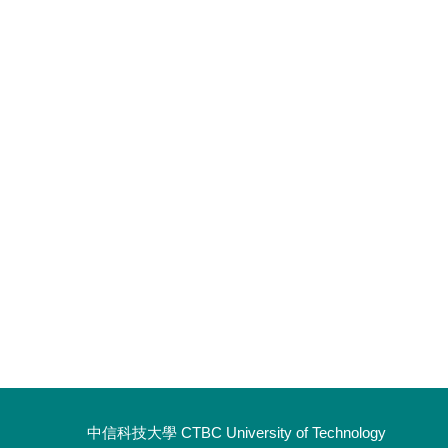
中信科技大學 CTBC University of Technology