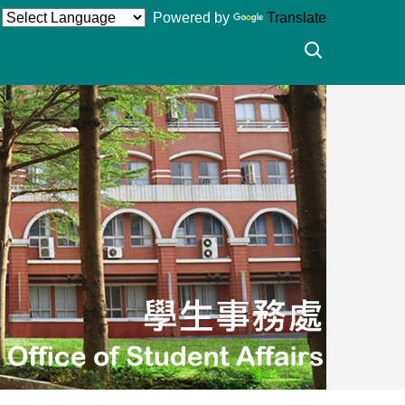
Powered by
Translate