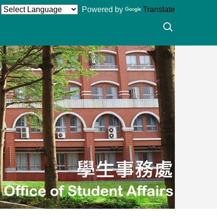
Powered by
Translate