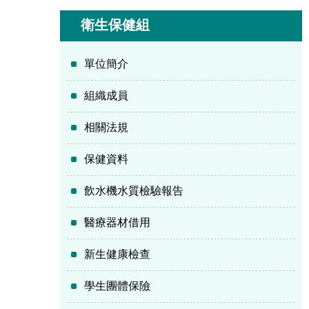
衛生保健組
單位簡介
組織成員
相關法規
保健資料
飲水機水質檢驗報告
醫療器材借用
新生健康檢查
學生團體保險