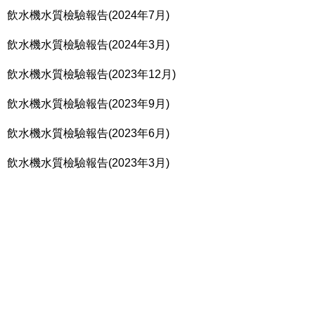
飲水機水質檢驗報告(2024年7月)
飲水機水質檢驗報告(2024年3月)
飲水機水質檢驗報告(2023年12月)
飲水機水質檢驗報告(2023年9月)
飲水機水質檢驗報告(2023年6月)
飲水機水質檢驗報告(2023年3月)