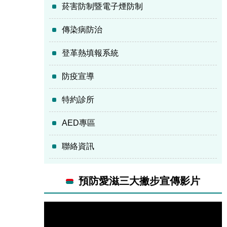
菸害防制暨電子煙防制
傳染病防治
登革熱填報系統
防疫宣導
特約診所
AED專區
聯絡資訊
預防愛滋三大撇步宣傳影片