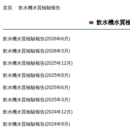
首頁
飲水機水質檢驗報告
飲水機水質
飲水機水質檢驗報告(2026年6月)
飲水機水質檢驗報告(2026年3月)
飲水機水質檢驗報告(2025年12月)
飲水機水質檢驗報告(2025年8月)
飲水機水質檢驗報告(2025年6月)
飲水機水質檢驗報告(2025年3月)
飲水機水質檢驗報告(2024年12月)
飲水機水質檢驗報告(2024年9月)