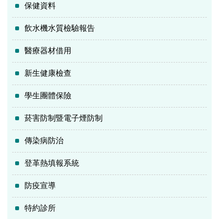
保健資料
飲水機水質檢驗報告
醫療器材借用
新生健康檢查
學生團體保險
菸害防制暨電子煙防制
傳染病防治
登革熱填報系統
防疫宣導
特約診所