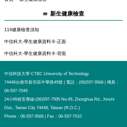
新生健康檢查
114健康檢查須知
中信科大-學生健康資料卡-正面
中信科大-學生健康資料卡-背面
中信科技大學 CTBC University of Technology
74448台南市新市區中華路49號 | 電話：(06)597-9566 | 傳真：
06-597-7049
24小時校安專線:(06)597-7995 No.49, Zhonghua Rd., Xinshi
Dist., Tainan City 74448, Taiwan (R.O.C.)
Phone：06-597-9566 | Fax：06-597-7010