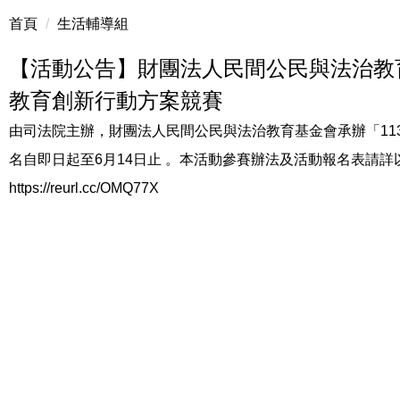
首頁
生活輔導組
【活動公告】財團法人民間公民與法治教育
教育創新行動方案競賽
由司法院主辦，財團法人民間公民與法治教育基金會承辦「11
名自即日起至6月14日止 。本活動參賽辦法及活動報名表請詳以
https://reurl.cc/OMQ77X