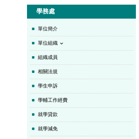
學務處
單位簡介
單位組織
組織成員
相關法規
學生申訴
學輔工作經費
就學貸款
就學減免