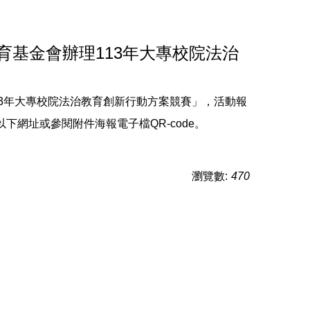
基金會辦理113年大專校院法治
3年大專校院法治教育創新行動方案競賽」，活動報
下網址或參閱附件海報電子檔QR-code。
瀏覽數:
470