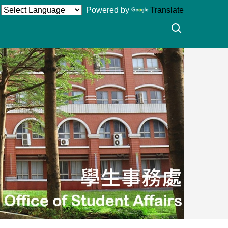
Powered by
Translate