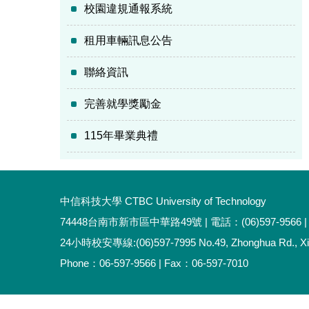
校園違規通報系統
租用車輛訊息公告
聯絡資訊
完善就學獎勵金
115年畢業典禮
中信科技大學 CTBC University of Technology
74448台南市新市區中華路49號 | 電話：(06)597-9566 | 
24小時校安專線:(06)597-7995 No.49, Zhonghua Rd., Xinshi
Phone：06-597-9566 | Fax：06-597-7010