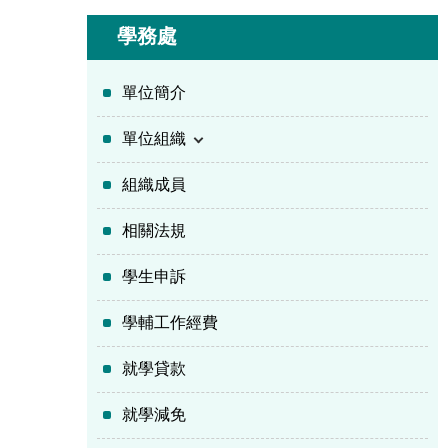
學務處
單位簡介
單位組織
組織成員
相關法規
學生申訴
學輔工作經費
就學貸款
就學減免