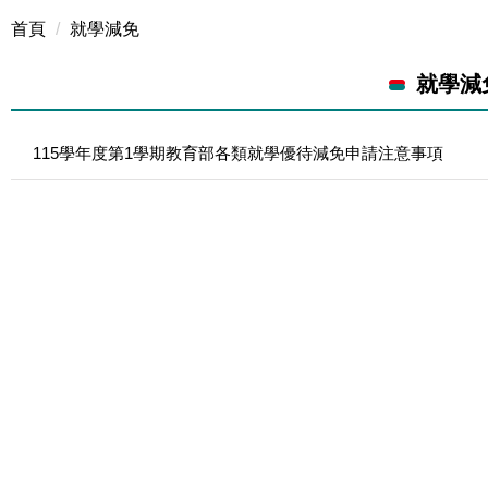
首頁
就學減免
就學減
115學年度第1學期教育部各類就學優待減免申請注意事項