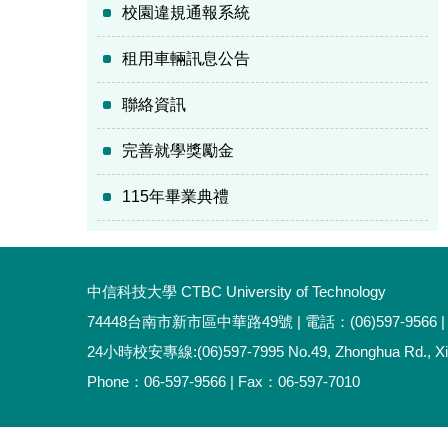
校園違規通報系統
租用車輛訊息公告
聯絡資訊
完善就學獎勵金
115年畢業典禮
中信科技大學 CTBC University of Technology
74448台南市新市區中華路49號 | 電話：(06)597-9566 | 
24小時校安專線:(06)597-7995 No.49, Zhonghua Rd., Xinshi
Phone：06-597-9566 | Fax：06-597-7010