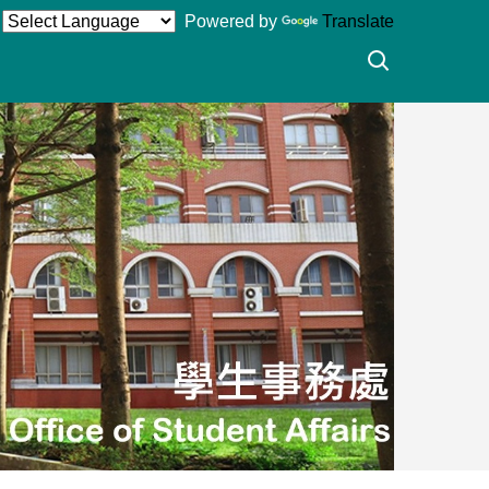
Powered by
Translate