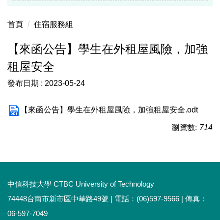
首頁
住宿服務組
【來函公告】學生在外租屋風險，加強
租屋安全
發布日期 :
2023-05-24
【來函公告】學生在外租屋風險，加強租屋安全.odt
瀏覽數:
714
中信科技大學 CTBC University of Technology
74448台南市新市區中華路49號 | 電話：(06)597-9566 | 傳真：
06-597-7049