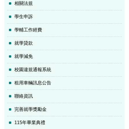
相關法規
學生申訴
學輔工作經費
就學貸款
就學減免
校園違規通報系統
租用車輛訊息公告
聯絡資訊
完善就學獎勵金
115年畢業典禮