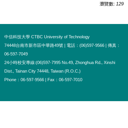
瀏覽數:
129
中信科技大學 CTBC University of Technology
74448台南市新市區中華路49號 | 電話：(06)597-9566 | 傳真：
06-597-7049
24小時校安專線:(06)597-7995 No.49, Zhonghua Rd., Xinshi
Dist., Tainan City 74448, Taiwan (R.O.C.)
Phone：06-597-9566 | Fax：06-597-7010