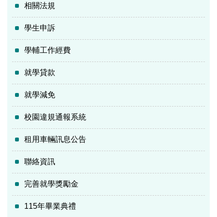
相關法規
學生申訴
學輔工作經費
就學貸款
就學減免
校園違規通報系統
租用車輛訊息公告
聯絡資訊
完善就學獎勵金
115年畢業典禮