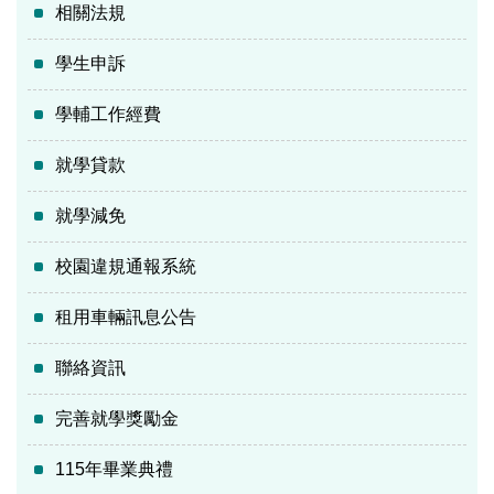
相關法規
學生申訴
學輔工作經費
就學貸款
就學減免
校園違規通報系統
租用車輛訊息公告
聯絡資訊
完善就學獎勵金
115年畢業典禮