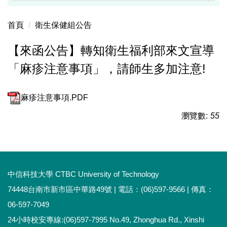
首頁
衛生保健組公告
【來函公告】轉知衛生福利部來文宣導
「麻疹注意事項」，請師生多加注意!
麻疹注意事項.PDF
瀏覽數:
55
中信科技大學 CTBC University of Technology
74448台南市新市區中華路49號 | 電話：(06)597-9566 | 傳真：
06-597-7049
24小時校安專線:(06)597-7995 No.49, Zhonghua Rd., Xinshi