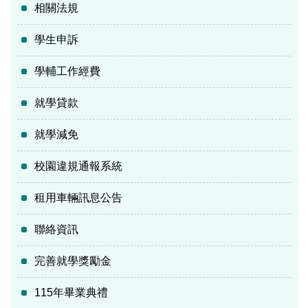
相關法規
學生申訴
學輔工作經費
就學貸款
就學減免
校園違規通報系統
租用車輛訊息公告
聯絡資訊
完善就學獎勵金
115年畢業典禮