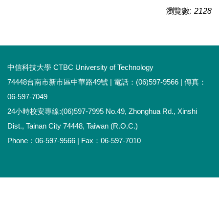
瀏覽數:
2128
中信科技大學 CTBC University of Technology
74448台南市新市區中華路49號 | 電話：(06)597-9566 | 傳真：
06-597-7049
24小時校安專線:(06)597-7995 No.49, Zhonghua Rd., Xinshi
Dist., Tainan City 74448, Taiwan (R.O.C.)
Phone：06-597-9566 | Fax：06-597-7010