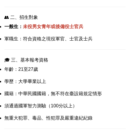
👥 二、招生對象
一般生：
未役男女青年或後備役士官兵
軍職生：符合資格之現役軍官、士官及士兵
🎓 三、基本報考資格
年齡：21至27歲
學歷：大學畢業以上
國籍：中華民國國籍，無不符在臺設籍規定情形
須通過國軍智力測驗（100分以上）
無重大犯罪、毒品、性犯罪及嚴重違紀紀錄