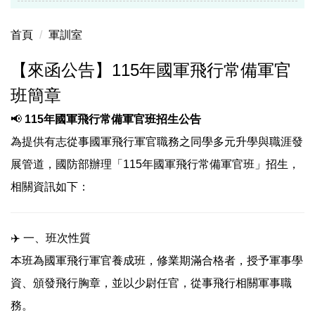
首頁
軍訓室
【來函公告】115年國軍飛行常備軍官
班簡章
📢
115年國軍飛行常備軍官班招生公告
為提供有志從事國軍飛行軍官職務之同學多元升學與職涯發
展管道，國防部辦理「115年國軍飛行常備軍官班」招生，
相關資訊如下：
✈️ 一、班次性質
本班為國軍飛行軍官養成班，修業期滿合格者，授予軍事學
資、頒發飛行胸章，並以少尉任官，從事飛行相關軍事職
務。