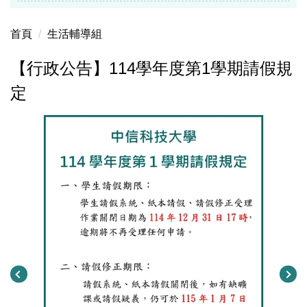
首頁
生活輔導組
【行政公告】114學年度第1學期請假規
定