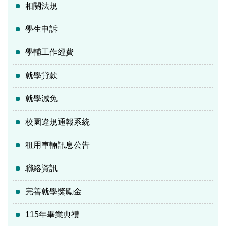
相關法規
學生申訴
學輔工作經費
就學貸款
就學減免
校園違規通報系統
租用車輛訊息公告
聯絡資訊
完善就學獎勵金
115年畢業典禮