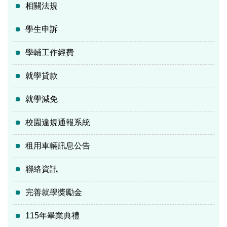
相關法規
學生申訴
學輔工作經費
就學貸款
就學減免
校園違規通報系統
租用車輛訊息公告
聯絡資訊
完善就學獎勵金
115年畢業典禮