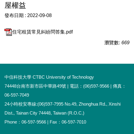
屋權益
發布日期 :
2022-09-08
住宅租賃常見糾紛問答集.pdf
瀏覽數:
669
中信科技大學 CTBC University of Technology
74448台南市新市區中華路49號 | 電話：(06)597-9566 | 傳真：
06-597-7049
24小時校安專線:(06)597-7995 No.49, Zhonghua Rd., Xinshi
Dist., Tainan City 74448, Taiwan (R.O.C.)
Phone：06-597-9566 | Fax：06-597-7010